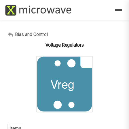
Bias and Control
Voltage Regulators
Items